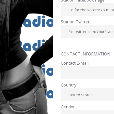
Station Facebook Page:
Station Twitter:
CONTACT INFORMATION
Contact E-Mail:
Country:
Gender: