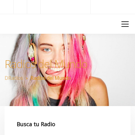
Radios del Mundo
DRadios
Radios del Mundo
DRadios
Radios del Mundo
Busca tu Radio