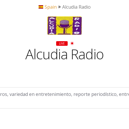
Spain
Alcudia Radio
LIVE
Alcudia Radio
ros, variedad en entretenimiento, reporte periodístico, ent