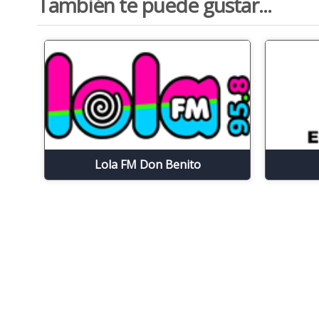
También te puede gustar...
Lola FM Don Benito