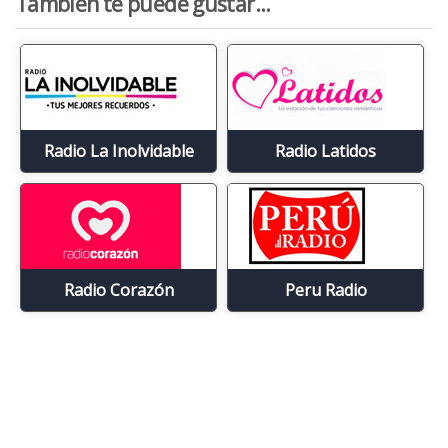
También te puede gustar...
Radio La Inolvidable
Radio Latidos
Radio Corazón
Peru Radio