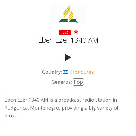
LIVE
Eben Ezer 1340 AM
Country:
Honduras
Géneros:
Pop
Eben Ezer 1340 AM is a broadcast radio station in
Podgorica, Montenegro, providing a big variety of
music.