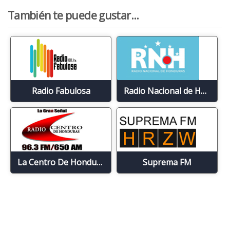
También te puede gustar...
Radio Fabulosa
Radio Nacional de Honduras
La Centro De Honduras
Suprema FM