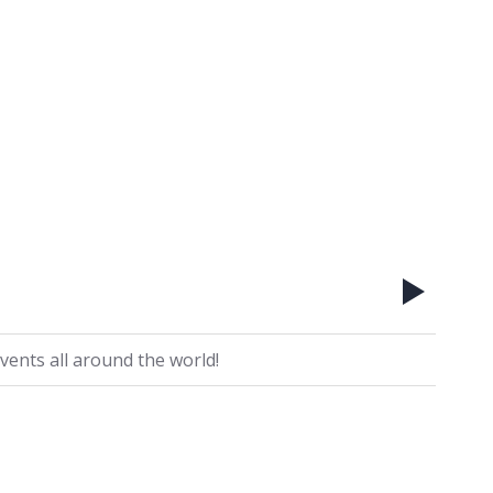
events all around the world!