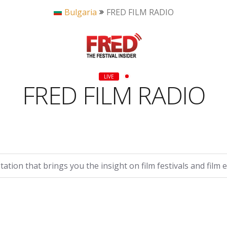
Bulgaria
FRED FILM RADIO
LIVE
FRED FILM RADIO
tation that brings you the insight on film festivals and film 