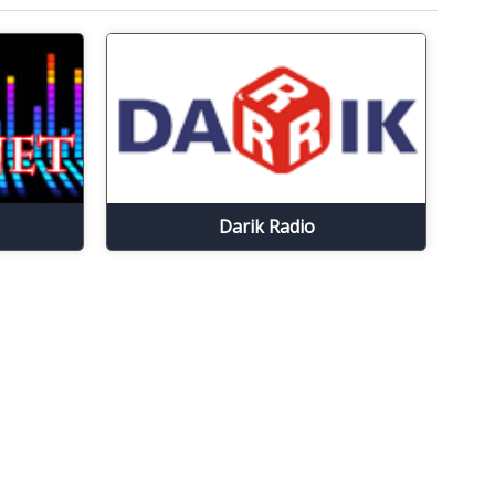
Darik Radio