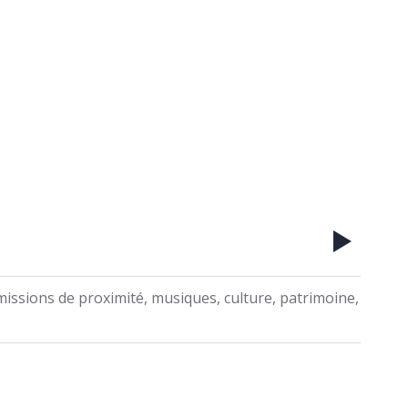
émissions de proximité, musiques, culture, patrimoine,