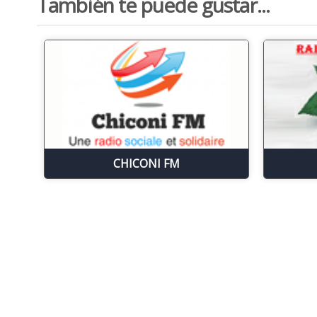
También te puede gustar...
CHICONI FM