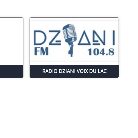
RADIO DZIANI VOIX DU LAC