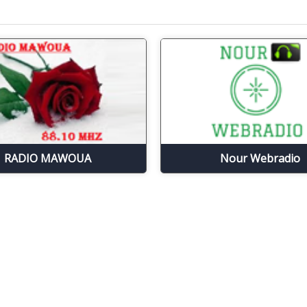
RADIO MAWOUA
Nour Webradio