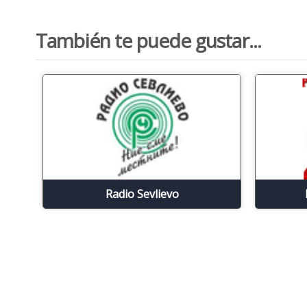
También te puede gustar...
Radio Sevlievo