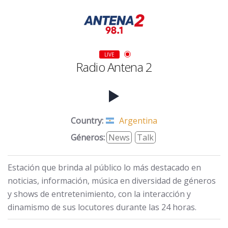
LIVE
Radio Antena 2
Country:
Argentina
Géneros:
News
Talk
Estación que brinda al público lo más destacado en
noticias, información, música en diversidad de géneros
y shows de entretenimiento, con la interacción y
dinamismo de sus locutores durante las 24 horas.