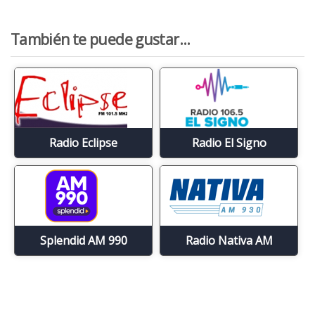
También te puede gustar...
Radio Eclipse
Radio El Signo
Splendid AM 990
Radio Nativa AM