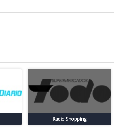
Radio Shopping