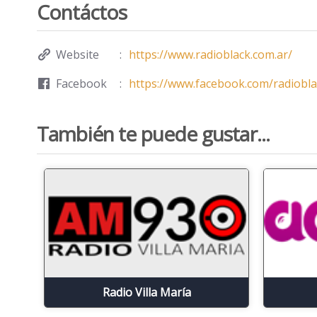
Contáctos
Website
https://www.radioblack.com.ar/
Facebook
https://www.facebook.com/radiobla
También te puede gustar...
Radio Villa María