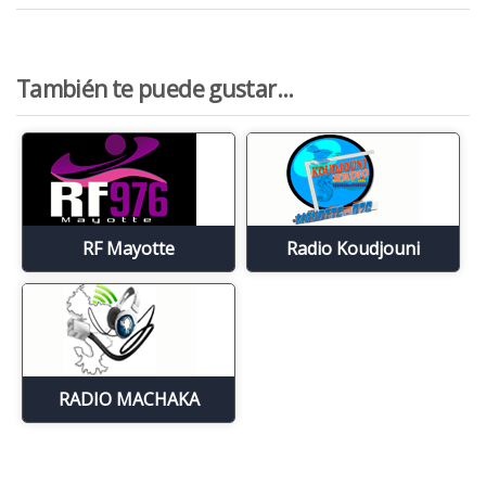
También te puede gustar...
RF Mayotte
Radio Koudjouni
RADIO MACHAKA