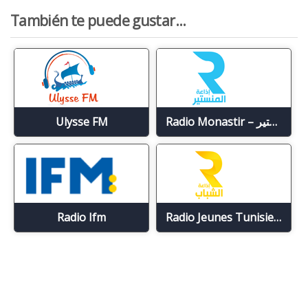
También te puede gustar...
Ulysse FM
Radio Monastir – إذاعة المنستير
Radio Ifm
Radio Jeunes Tunisie – إذاعة الشّباب