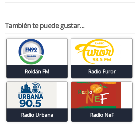
También te puede gustar...
Roldán FM
Radio Furor
Radio Urbana
Radio NeF