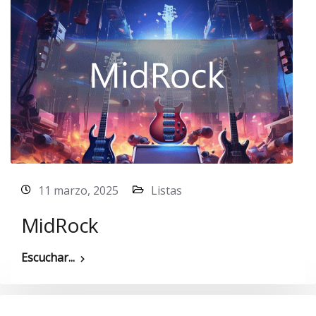
11 marzo, 2025
Listas
MidRock
Escuchar...