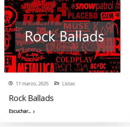
11 marzo, 2025
Listas
Rock Ballads
Escuchar...