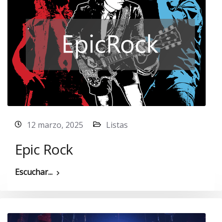
12 marzo, 2025
Listas
Epic Rock
Escuchar...