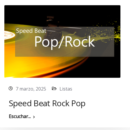
7 marzo, 2025
Listas
Speed Beat Rock Pop
Escuchar...