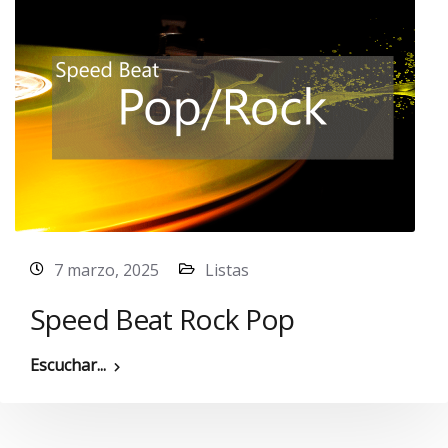
7 marzo, 2025
Listas
Speed Beat Rock Pop
Escuchar...