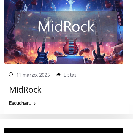
11 marzo, 2025
Listas
MidRock
Escuchar...