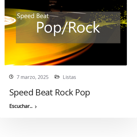
7 marzo, 2025
Listas
Speed Beat Rock Pop
Escuchar...