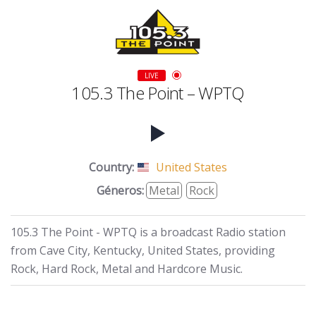
LIVE
105.3 The Point – WPTQ
Country:
United States
Géneros:
Metal
Rock
105.3 The Point - WPTQ is a broadcast Radio station
from Cave City, Kentucky, United States, providing
Rock, Hard Rock, Metal and Hardcore Music.