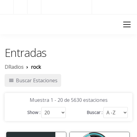
Radios del Mundo
DRadios
Entradas
DRadios
rock
Buscar Estaciones
Muestra 1 - 20 de 5630 estaciones
Show :
Buscar :