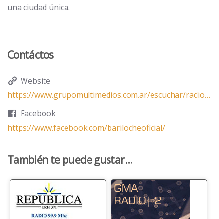
una ciudad única.
Contáctos
Website
https://www.grupomultimedios.com.ar/escuchar/radio-portal/
Facebook
https://www.facebook.com/barilocheoficial/
También te puede gustar...