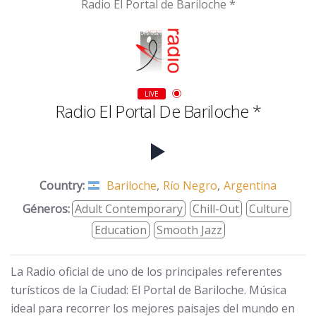
Radio El Portal de Bariloche *
LIVE
Radio El Portal De Bariloche *
Country:
Bariloche
,
Río Negro
,
Argentina
Géneros:
Adult Contemporary
Chill-Out
Culture
Education
Smooth Jazz
La Radio oficial de uno de los principales referentes
turísticos de la Ciudad: El Portal de Bariloche. Música
ideal para recorrer los mejores paisajes del mundo en