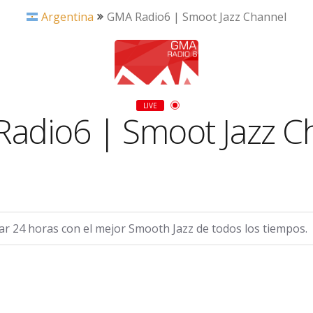
Argentina
GMA Radio6 | Smoot Jazz Channel
LIVE
adio6 | Smoot Jazz C
gar 24 horas con el mejor Smooth Jazz de todos los tiempos.