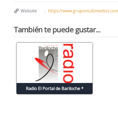
Website
https://www.grupomultimedios.com
También te puede gustar...
Radio El Portal de Bariloche *